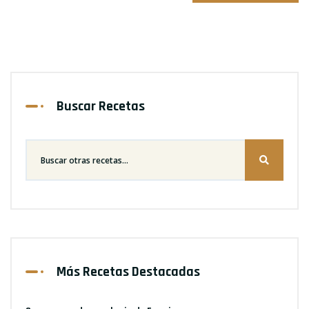
Buscar Recetas
Más Recetas Destacadas