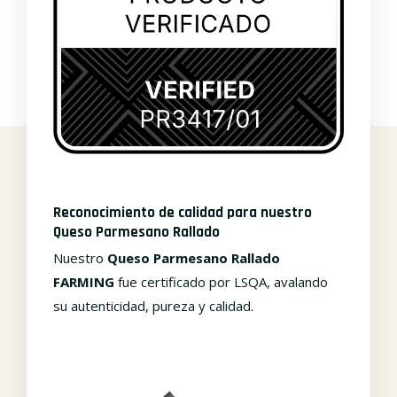
Reconocimiento de calidad para nuestro
Queso Parmesano Rallado
Nuestro
Queso Parmesano Rallado
FARMING
fue certificado por LSQA, avalando
su autenticidad, pureza y calidad.