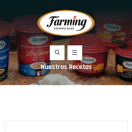
Nuestras Recetas