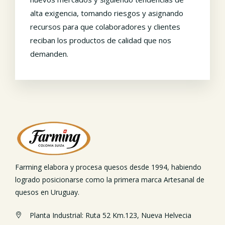
alta exigencia, tomando riesgos y asignando
recursos para que colaboradores y clientes
reciban los productos de calidad que nos
demanden.
Farming elabora y procesa quesos desde 1994, habiendo
logrado posicionarse como la primera marca Artesanal de
quesos en Uruguay.
Planta Industrial: Ruta 52 Km.123, Nueva Helvecia