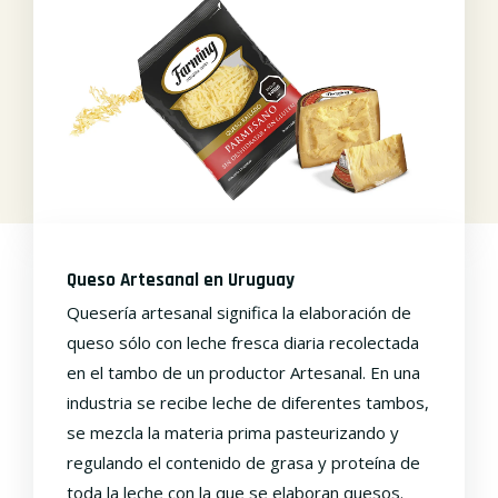
Queso Artesanal en Uruguay
Quesería artesanal significa la elaboración de
queso sólo con leche fresca diaria recolectada
en el tambo de un productor Artesanal. En una
industria se recibe leche de diferentes tambos,
se mezcla la materia prima pasteurizando y
regulando el contenido de grasa y proteína de
toda la leche con la que se elaboran quesos.