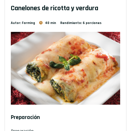
Canelones de ricotta y verdura
Autor: Farming
40 min
Rendimiento: 6 porciones
Preparación
Preparación