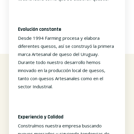
Evolución constante
Desde 1994 Farming procesa y elabora
diferentes quesos, así se construyó la primera
marca Artesanal de queso del Uruguay.
Durante todo nuestro desarrollo hemos
innovado en la producción local de quesos,
tanto con quesos Artesanales como en el
sector Industrial.
Experiencia y Calidad
Construímos nuestra empresa buscando
nuevos mercados y siguiendo tendencias de