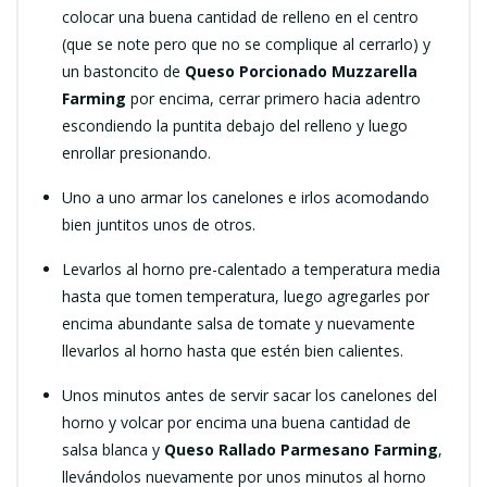
colocar una buena cantidad de relleno en el centro
(que se note pero que no se complique al cerrarlo) y
un bastoncito de
Queso Porcionado Muzzarella
Farming
por encima, cerrar primero hacia adentro
escondiendo la puntita debajo del relleno y luego
enrollar presionando.
Uno a uno armar los canelones e irlos acomodando
bien juntitos unos de otros.
Levarlos al horno pre-calentado a temperatura media
hasta que tomen temperatura, luego agregarles por
encima abundante salsa de tomate y nuevamente
llevarlos al horno hasta que estén bien calientes.
Unos minutos antes de servir sacar los canelones del
horno y volcar por encima una buena cantidad de
salsa blanca y
Queso Rallado Parmesano Farming
,
llevándolos nuevamente por unos minutos al horno