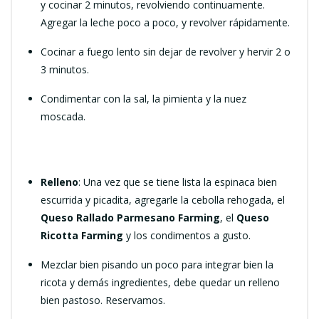
y cocinar 2 minutos, revolviendo continuamente.
Agregar la leche poco a poco, y revolver rápidamente.
Cocinar a fuego lento sin dejar de revolver y hervir 2 o
3 minutos.
Condimentar con la sal, la pimienta y la nuez
moscada.
Relleno
: Una vez que se tiene lista la espinaca bien
escurrida y picadita, agregarle la cebolla rehogada, el
Queso Rallado Parmesano Farming
, el
Queso
Ricotta Farming
y los condimentos a gusto.
Mezclar bien pisando un poco para integrar bien la
ricota y demás ingredientes, debe quedar un relleno
bien pastoso. Reservamos.