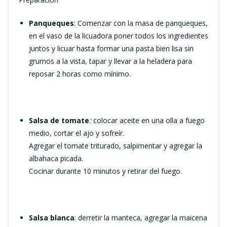
Panqueques
: Comenzar con la masa de panqueques,
en el vaso de la licuadora poner todos los ingredientes
juntos y licuar hasta formar una pasta bien lisa sin
grumos a la vista, tapar y llevar a la heladera para
reposar 2 horas como mínimo.
Salsa de tomate
:
colocar aceite en una olla a fuego
medio, cortar el ajo y sofreír.
Agregar el tomate triturado, salpimentar y agregar la
albahaca picada.
Cocinar durante 10 minutos y retirar del fuego.
Salsa blanca
: derretir la manteca, agregar la maicena