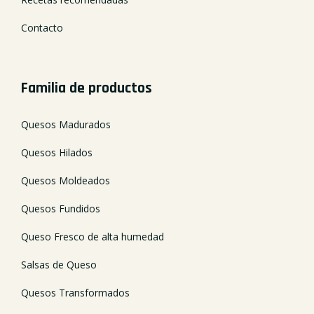
Contacto
Familia de productos
Quesos Madurados
Quesos Hilados
Quesos Moldeados
Quesos Fundidos
Queso Fresco de alta humedad
Salsas de Queso
Quesos Transformados