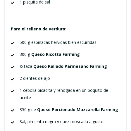
1 pizquita de sal
Para el relleno de verdura:
500 g espinacas hervidas bien escurridas
300 g
Queso Ricotta Farming
½ taza
Queso Rallado Parmesano Farming
2 dientes de ajo
1 cebolla picadita y rehogada en un poquito de
aceite
350 g de
Queso Porcionado Muzzarella Farming
Sal, pimienta negra y nuez moscada a gusto