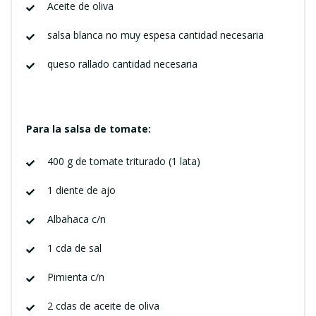
Aceite de oliva
salsa blanca no muy espesa cantidad necesaria
queso rallado cantidad necesaria
Para la salsa de tomate:
400 g de tomate triturado (1 lata)
1 diente de ajo
Albahaca c/n
1 cda de sal
Pimienta c/n
2 cdas de aceite de oliva