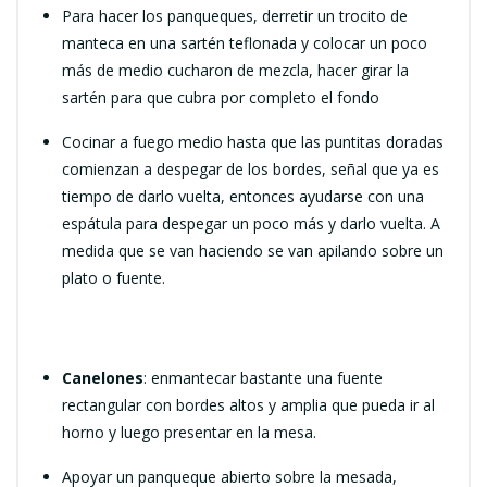
Para hacer los panqueques, derretir un trocito de
manteca en una sartén teflonada y colocar un poco
más de medio cucharon de mezcla, hacer girar la
sartén para que cubra por completo el fondo
Cocinar a fuego medio hasta que las puntitas doradas
comienzan a despegar de los bordes, señal que ya es
tiempo de darlo vuelta, entonces ayudarse con una
espátula para despegar un poco más y darlo vuelta. A
medida que se van haciendo se van apilando sobre un
plato o fuente.
Canelones
: enmantecar bastante una fuente
rectangular con bordes altos y amplia que pueda ir al
horno y luego presentar en la mesa.
Apoyar un panqueque abierto sobre la mesada,