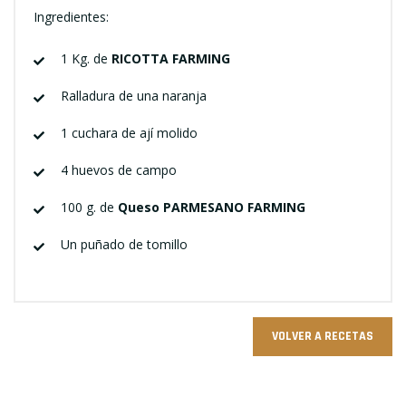
Ingredientes:
1 Kg. de
RICOTTA FARMING
Ralladura de una naranja
1 cuchara de ají molido
4 huevos de campo
100 g. de
Queso PARMESANO FARMING
Un puñado de tomillo
VOLVER A RECETAS