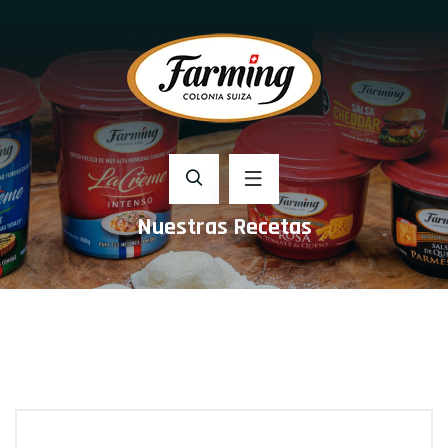
Nuestras Recetas