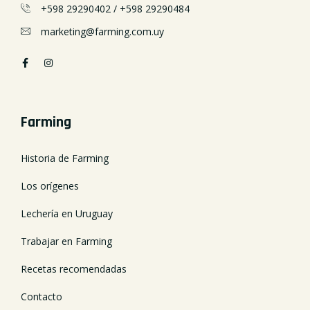
+598 29290402
/
+598 29290484
marketing@farming.com.uy
Farming
Historia de Farming
Los orígenes
Lechería en Uruguay
Trabajar en Farming
Recetas recomendadas
Contacto