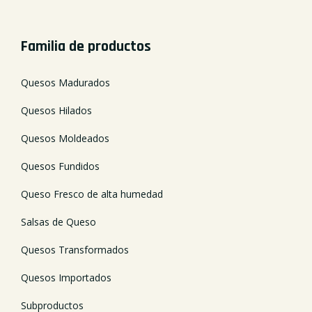
Familia de productos
Quesos Madurados
Quesos Hilados
Quesos Moldeados
Quesos Fundidos
Queso Fresco de alta humedad
Salsas de Queso
Quesos Transformados
Quesos Importados
Subproductos