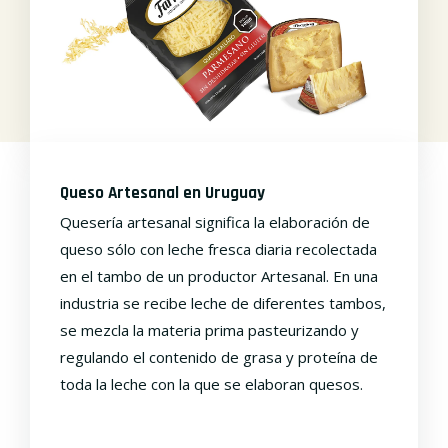
Queso Artesanal en Uruguay
Quesería artesanal significa la elaboración de
queso sólo con leche fresca diaria recolectada
en el tambo de un productor Artesanal. En una
industria se recibe leche de diferentes tambos,
se mezcla la materia prima pasteurizando y
regulando el contenido de grasa y proteína de
toda la leche con la que se elaboran quesos.