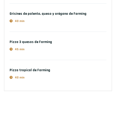
Grisines de polenta, queso y orégano
de Farming
40 min
Pizza 3 quesos
de Farming
45 min
Pizza tropical
de Farming
40 min