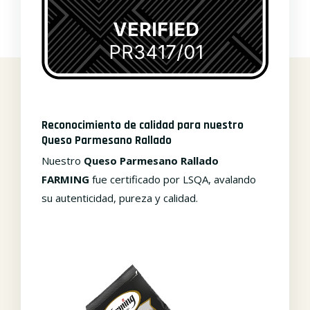
Reconocimiento de calidad para nuestro
Queso Parmesano Rallado
Nuestro
Queso Parmesano Rallado
FARMING
fue certificado por LSQA, avalando
su autenticidad, pureza y calidad.