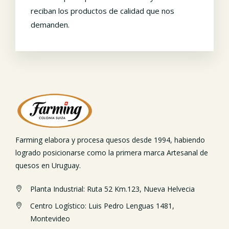
reciban los productos de calidad que nos
demanden.
Farming elabora y procesa quesos desde 1994, habiendo
logrado posicionarse como la primera marca Artesanal de
quesos en Uruguay.
Planta Industrial: Ruta 52 Km.123, Nueva Helvecia
Centro Logístico: Luis Pedro Lenguas 1481,
Montevideo