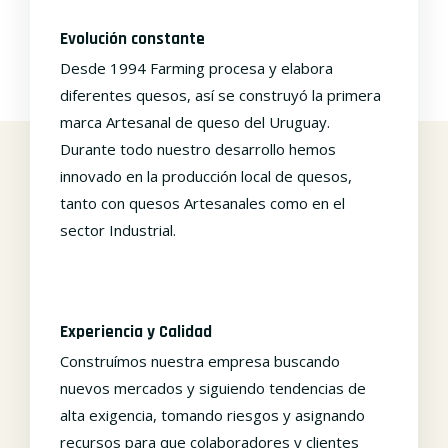
Evolución constante
Desde 1994 Farming procesa y elabora
diferentes quesos, así se construyó la primera
marca Artesanal de queso del Uruguay.
Durante todo nuestro desarrollo hemos
innovado en la producción local de quesos,
tanto con quesos Artesanales como en el
sector Industrial.
Experiencia y Calidad
Construímos nuestra empresa buscando
nuevos mercados y siguiendo tendencias de
alta exigencia, tomando riesgos y asignando
recursos para que colaboradores y clientes