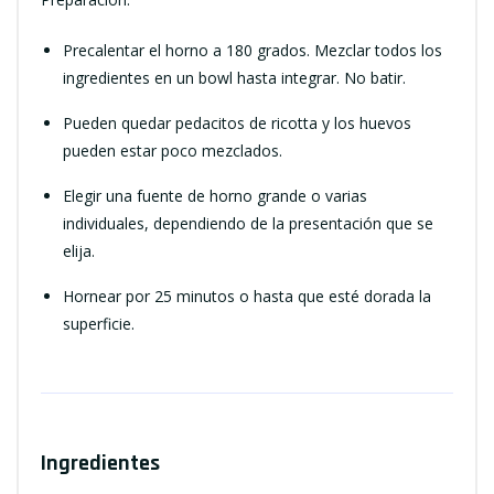
Precalentar el horno a 180 grados. Mezclar todos los
ingredientes en un bowl hasta integrar. No batir.
Pueden quedar pedacitos de ricotta y los huevos
pueden estar poco mezclados.
Elegir una fuente de horno grande o varias
individuales, dependiendo de la presentación que se
elija.
Hornear por 25 minutos o hasta que esté dorada la
superficie.
Ingredientes