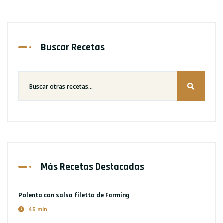
Buscar Recetas
Más Recetas Destacadas
Polenta con salsa filetto
de Farming
45 min