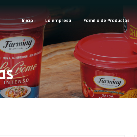
Inicio
La empresa
Familia de Productos
as