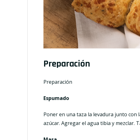
Preparación
Preparación
Espumado
Poner en una taza la levadura junto con l
azúcar. Agregar el agua tibia y mezclar. 
Masa