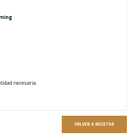
rming
tidad necesaria.
VOLVER A RECETAS