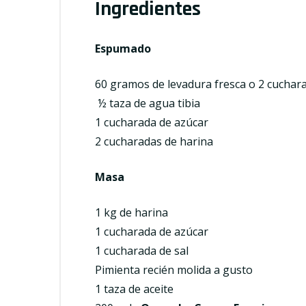
Ingredientes
Espumado
60 gramos de levadura fresca o 2 cuchar
½ taza de agua tibia
1 cucharada de azúcar
2 cucharadas de harina
Masa
1 kg de harina
1 cucharada de azúcar
1 cucharada de sal
Pimienta recién molida a gusto
1 taza de aceite