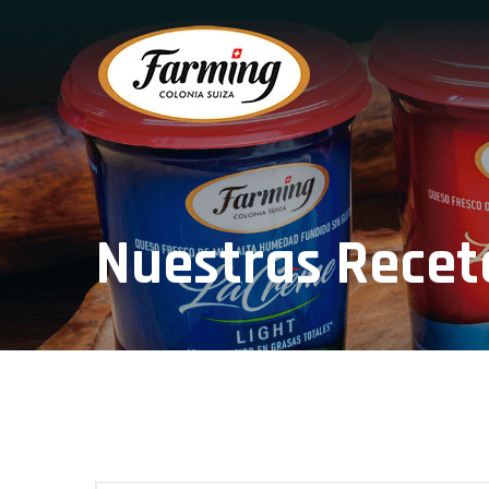
Nuestras Recet