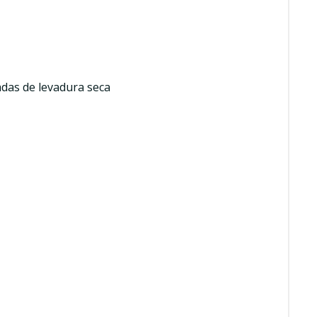
adas de levadura seca