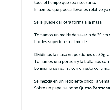
todo el tiempo que sea necesario.
El tiempo que pueda llevar es relativo ya
Se le puede dar otra forma a la masa.
Tomamos un molde de savarin de 30 cm de
bordes superiores del molde.
Dividimos la masa en porciones de 50gr
Tomamos una porción y la bollamos con la
Lo mismo se realiza con el resto de la ma
Se mezcla en un recipiente chico, la yema
Sobre un papel se pone
Queso Parmesa