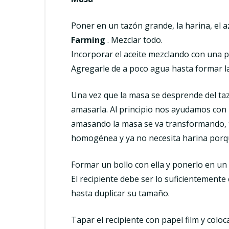
Poner en un tazón grande, la harina, el azú
Farming
. Mezclar todo.
Incorporar el aceite mezclando con una p
Agregarle de a poco agua hasta formar 
Una vez que la masa se desprende del taz
amasarla. Al principio nos ayudamos con
amasando la masa se va transformando, t
homogénea y ya no necesita harina porqu
Formar un bollo con ella y ponerlo en un
El recipiente debe ser lo suficientement
hasta duplicar su tamaño.
Tapar el recipiente con papel film y coloc