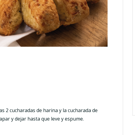
as 2 cucharadas de harina y la cucharada de
Tapar y dejar hasta que leve y espume.