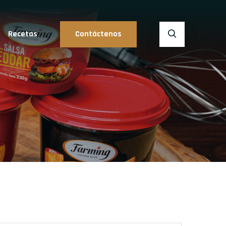
Recetas
Contáctenos