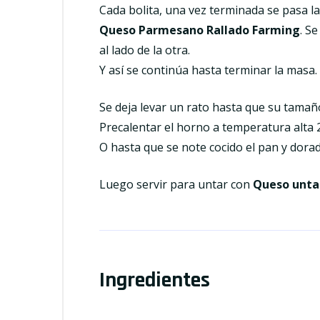
Cada bolita, una vez terminada se pasa la
Queso Parmesano Rallado Farming
. S
al lado de la otra.
Y así se continúa hasta terminar la masa.
Se deja levar un rato hasta que su tama
Precalentar el horno a temperatura alta
O hasta que se note cocido el pan y dorada
Luego servir para untar con
Queso unta
Ingredientes