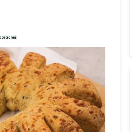
porciones