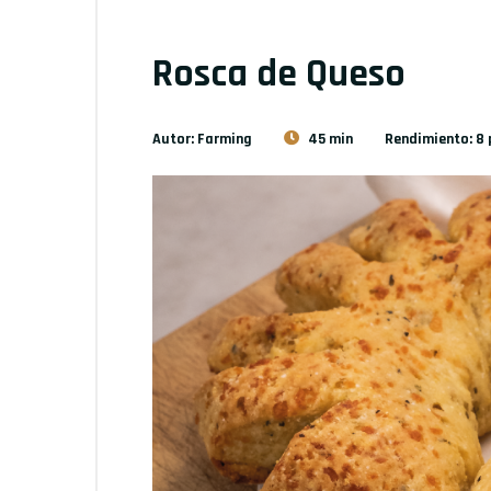
Rosca de Queso
Autor: Farming
45 min
Rendimiento: 8 