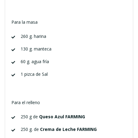
Para la masa
260 g. harina
130 g. manteca
60 g. agua fría
1 pizca de Sal
Para el relleno
250 g de
Queso Azul FARMING
250 g. de
Crema de Leche FARMING