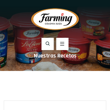
Nuestras Recetas