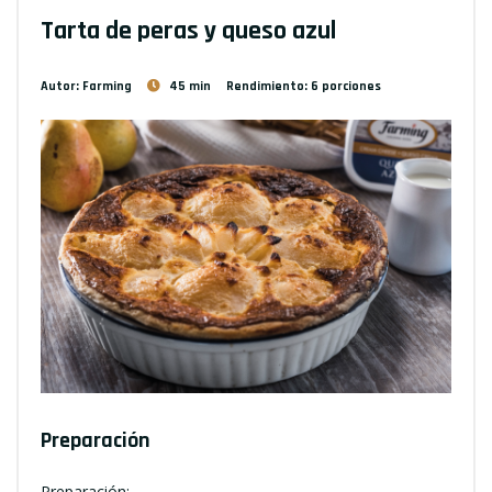
Tarta de peras y queso azul
Autor: Farming
45 min
Rendimiento: 6 porciones
Preparación
Preparación: