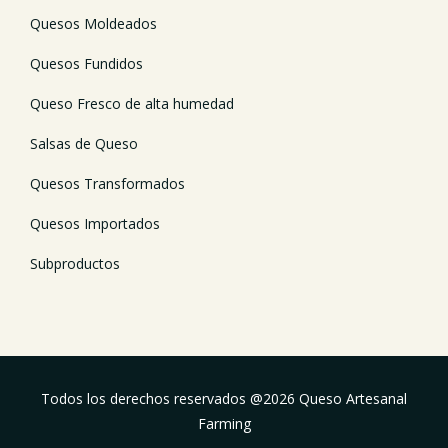
Quesos Moldeados
Quesos Fundidos
Queso Fresco de alta humedad
Salsas de Queso
Quesos Transformados
Quesos Importados
Subproductos
Todos los derechos reservados @
2026
Queso Artesanal
Farming