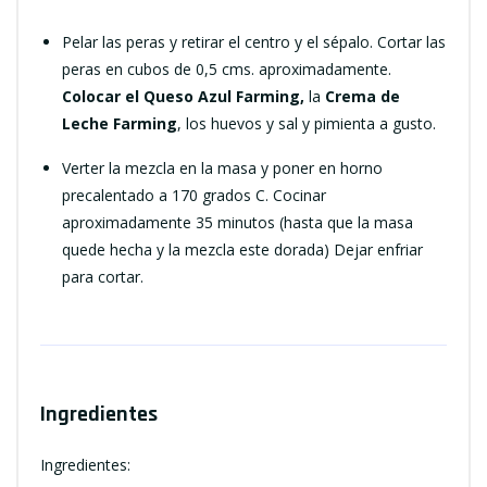
Pelar las peras y retirar el centro y el sépalo. Cortar las
peras en cubos de 0,5 cms. aproximadamente.
Colocar el Queso Azul Farming,
la
Crema de
Leche Farming
, los huevos y sal y pimienta a gusto.
Verter la mezcla en la masa y poner en horno
precalentado a 170 grados C. Cocinar
aproximadamente 35 minutos (hasta que la masa
quede hecha y la mezcla este dorada) Dejar enfriar
para cortar.
Ingredientes
Ingredientes: