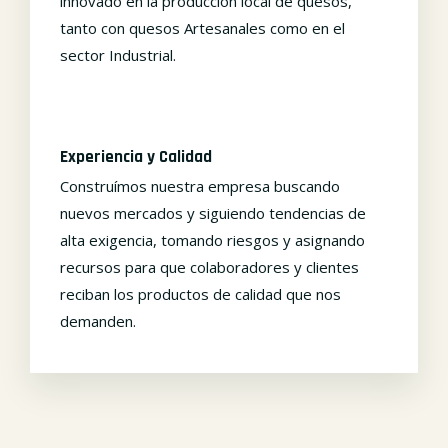
innovado en la producción local de quesos,
tanto con quesos Artesanales como en el
sector Industrial.
Experiencia y Calidad
Construímos nuestra empresa buscando
nuevos mercados y siguiendo tendencias de
alta exigencia, tomando riesgos y asignando
recursos para que colaboradores y clientes
reciban los productos de calidad que nos
demanden.