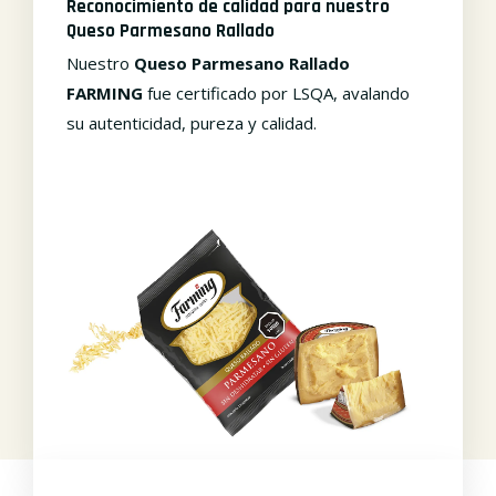
Reconocimiento de calidad para nuestro
Queso Parmesano Rallado
Nuestro
Queso Parmesano Rallado
FARMING
fue certificado por LSQA, avalando
su autenticidad, pureza y calidad.