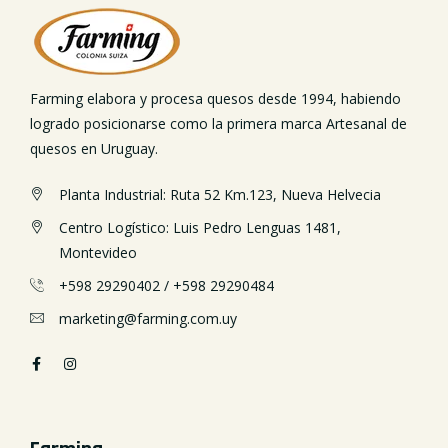
Farming elabora y procesa quesos desde 1994, habiendo
logrado posicionarse como la primera marca Artesanal de
quesos en Uruguay.
Planta Industrial: Ruta 52 Km.123, Nueva Helvecia
Centro Logístico: Luis Pedro Lenguas 1481,
Montevideo
+598 29290402
/
+598 29290484
marketing@farming.com.uy