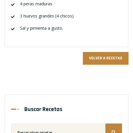
4 peras maduras
3 huevos grandes (4 chicos)
Sal y pimienta a gusto.
VOLVER A RECETAS
Buscar Recetas