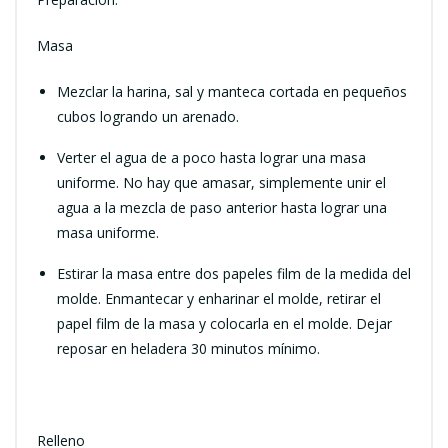
Masa
Mezclar la harina, sal y manteca cortada en pequeños
cubos logrando un arenado.
Verter el agua de a poco hasta lograr una masa
uniforme. No hay que amasar, simplemente unir el
agua a la mezcla de paso anterior hasta lograr una
masa uniforme.
Estirar la masa entre dos papeles film de la medida del
molde. Enmantecar y enharinar el molde, retirar el
papel film de la masa y colocarla en el molde. Dejar
reposar en heladera 30 minutos mínimo.
Relleno