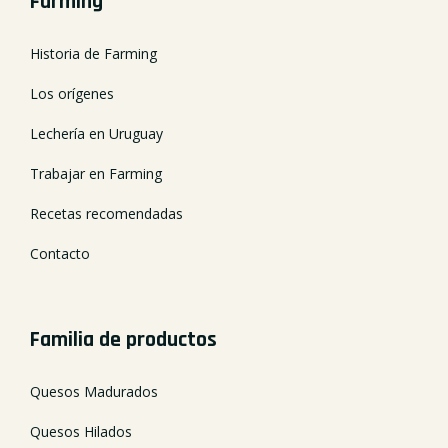
Farming
Historia de Farming
Los orígenes
Lechería en Uruguay
Trabajar en Farming
Recetas recomendadas
Contacto
Familia de productos
Quesos Madurados
Quesos Hilados