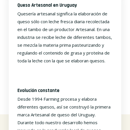
Queso Artesanal en Uruguay
Quesería artesanal significa la elaboración de
queso sólo con leche fresca diaria recolectada
en el tambo de un productor Artesanal. En una
industria se recibe leche de diferentes tambos,
se mezcla la materia prima pasteurizando y
regulando el contenido de grasa y proteína de
toda la leche con la que se elaboran quesos.
Evolución constante
Desde 1994 Farming procesa y elabora
diferentes quesos, así se construyó la primera
marca Artesanal de queso del Uruguay.
Durante todo nuestro desarrollo hemos